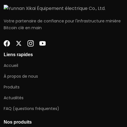
Votre partenaire de confiance pour l'infrastructure minière
Bitcoin clé en main
Liens rapides
Accueil
À propos de nous
Produits
Actualités
FAQ (questions fréquentes)
Nos produits