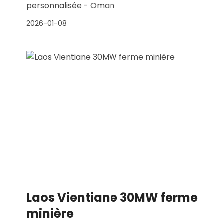
personnalisée - Oman
2026-01-08
Laos Vientiane 30MW ferme
minière