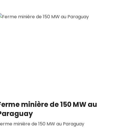
Ferme minière de 150 MW au
Paraguay
erme minière de 150 MW au Paraguay