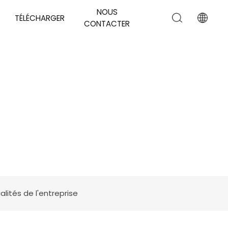
NOUS
TÉLÉCHARGER
CONTACTER
alités de l'entreprise