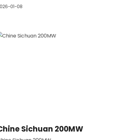
026-01-08
Chine Sichuan 200MW