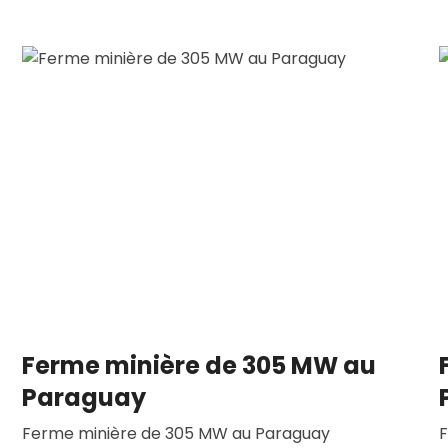
Ferme minière de 305 MW au
Paraguay
Ferme minière de 305 MW au Paraguay
F