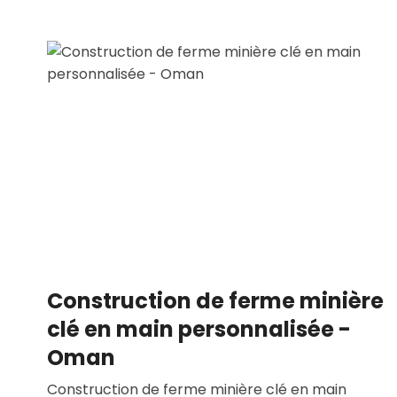
Construction de ferme minière
clé en main personnalisée -
Oman
Construction de ferme minière clé en main